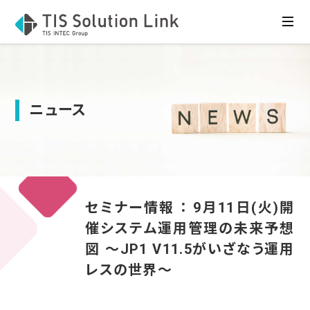
ニュース
セミナー情報 ： 9月11日(火)開
催システム運用管理の未来予想
図 ～JP1 V11.5がいざなう運用
レスの世界～