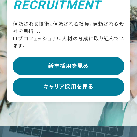
RECRUITMENT
信頼される技術、信頼される社員、信頼される会
社を目指し、
ITプロフェッショナル人材の育成に取り組んでい
ます。
新卒採用を見る
キャリア採用を見る