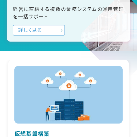
経営に直結する複数の業務システムの運用管理
を一括サポート
詳しく見る
仮想基盤構築