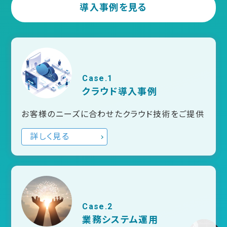
導入事例を見る
Case.1
クラウド導入事例
お客様のニーズに合わせたクラウド技術をご提供
詳しく見る
Case.2
業務システム運用