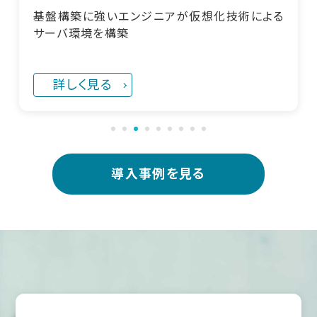
基盤構築に強いエンジニアが仮想化技術による
サーバ環境を構築
詳しく見る
導入事例を見る