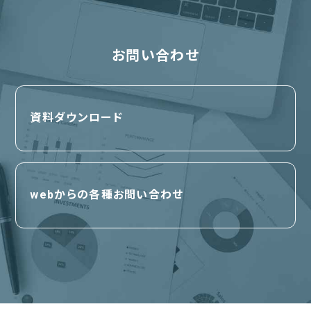
お問い合わせ
資料ダウンロード
webからの各種お問い合わせ