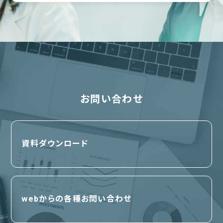
お問い合わせ
資料ダウンロード
webからの各種お問い合わせ