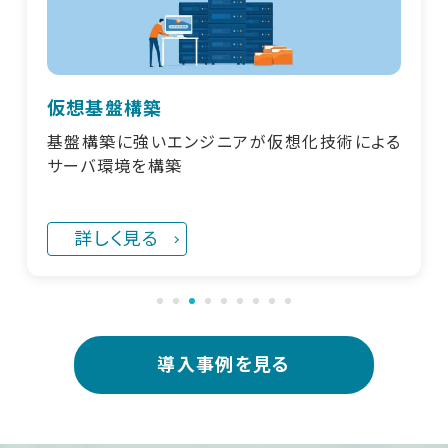
仮想基盤構築
基盤構築に強いエンジニアが仮想化技術による
サーバ環境を構築
詳しく見る
導入事例を見る