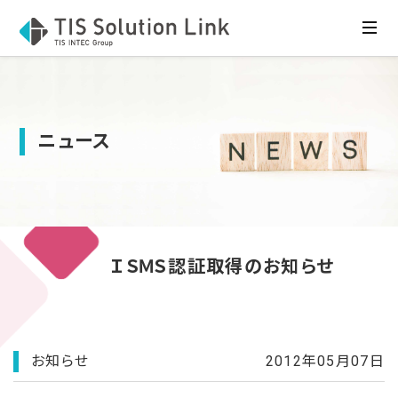
ニュース
ＩＳＭＳ認証取得のお知らせ
お知らせ
2012年05月07日