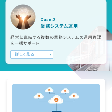
Case.2
業務システム運用
経営に直結する複数の業務システムの運用管理
を一括サポート
詳しく見る