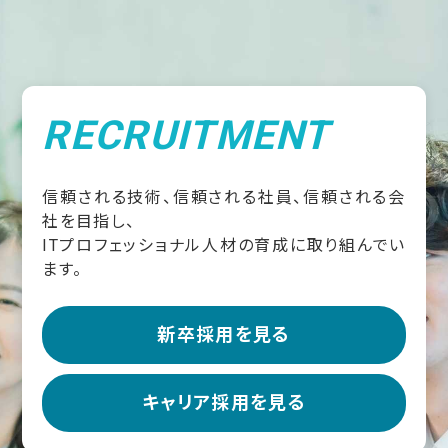
RECRUITMENT
信頼される技術、信頼される社員、信頼される会
社を目指し、
ITプロフェッショナル人材の育成に取り組んでい
ます。
新卒採用を見る
キャリア採用を見る