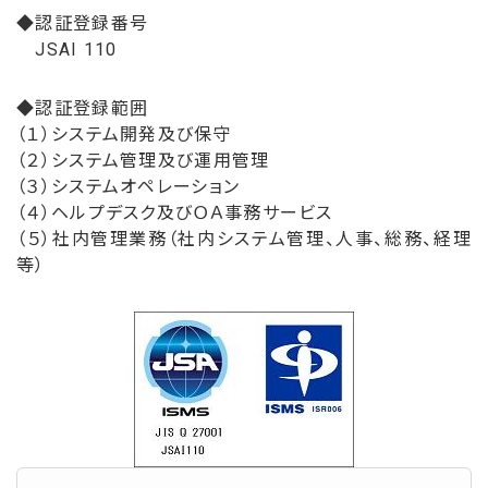
◆認証登録番号
JSAI 110
◆認証登録範囲
（１）システム開発及び保守
（２）システム管理及び運用管理
（３）システムオペレーション
（４）ヘルプデスク及びＯＡ事務サービス
（５）社内管理業務（社内システム管理、人事、総務、経理
等）