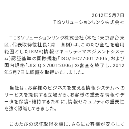
2012年5月7日
TISソリューションリンク株式会社
ＴＩＳソリューションリンク株式会社（本社：東京都台東
区、代表取締役社長：浦 直樹）は、このたび全社を適用
範囲としたISMS(情報セキュリティマネジメントシステ
ム)認証基準の国際規格「ISO/IEC27001:2005」および
国内規格「JIS Q 27001:2006」の審査を終了し、2012
年5月7日に認証を取得いたしました。
当社は、お客様のビジネスを支える情報システムへの
サービスを提供する立場から、お客様の重要な情報やデ
ータを保護・維持するために、情報セキュリティの重要性
を強く認識してきました。
このたびの認証取得を機に、さらにお客様が安心して