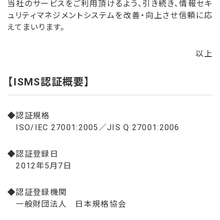
当社のサービスをご利用頂けるよう、引き続き、情報セキ
ュリティマネジメントシステムを改善・向上させ信頼に応
えてまいります。
以上
【
ISMS認証概要
】
◆認証規格
ISO/IEC 27001:2005／JIS Q 27001:2006
◆認証登録日
2012年5月7日
◆認証登録機関
一般財団法人 日本規格協会