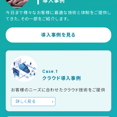
導入事例
今日まで様々なお客様に最適な技術と体制をご提供し
てきた、その一部をご紹介します。
導入事例を見る
Case.1
クラウド導入事例
お客様のニーズに合わせたクラウド技術をご提供
詳しく見る