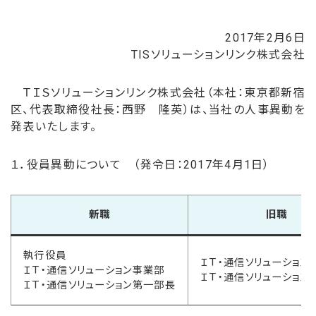
2017年2月6日
TISソリューションリンク株式会社
ＴＩＳソリューションリンク株式会社（本社：東京都新宿
区、代表取締役社長：西野 隆英）は、当社の人事異動を
発表いたします。
１．役員異動について （発令日：2017年4月1日）
新職
旧職
執行役員
ＩＴ・通信ソリューション
ＩＴ・通信ソリューション事業部
ＩＴ・通信ソリューション
ＩＴ・通信ソリューション第一部長