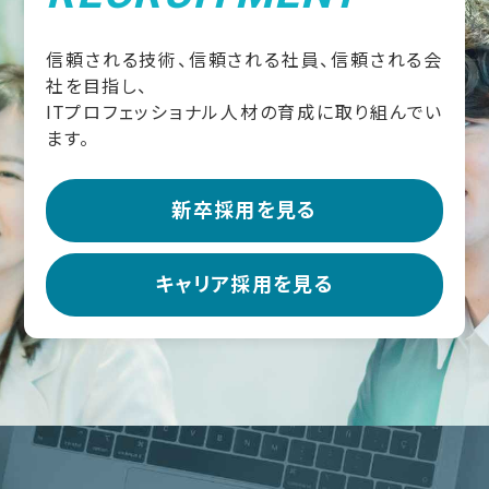
信頼される技術、信頼される社員、信頼される会
社を目指し、
ITプロフェッショナル人材の育成に取り組んでい
ます。
新卒採用を見る
キャリア採用を見る