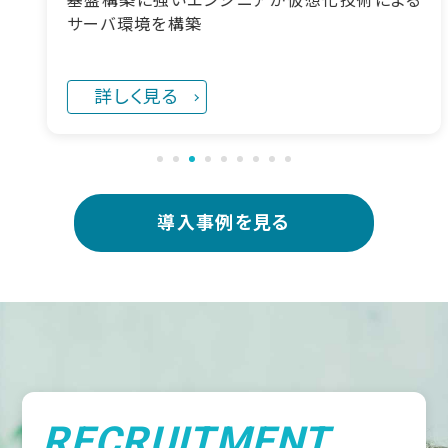
基盤構築に強いエンジニアが仮想化技術による
サーバ環境を構築
詳しく見る
導入事例を見る
RECRUITMENT