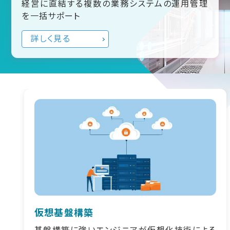
経営に直結する複数の業務システムの運用管理
を一括サポート
詳しく見る
仮想基盤構築