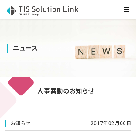
ニュース
人事異動のお知らせ
お知らせ
2017年02月06日