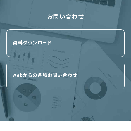
お問い合わせ
資料ダウンロード
webからの各種お問い合わせ