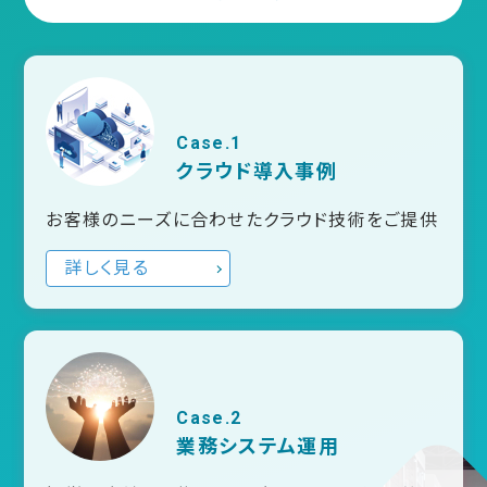
Case.1
クラウド導入事例
お客様のニーズに合わせたクラウド技術をご提供
詳しく見る
Case.2
業務システム運用