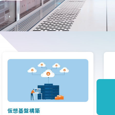
クラウド導入事例