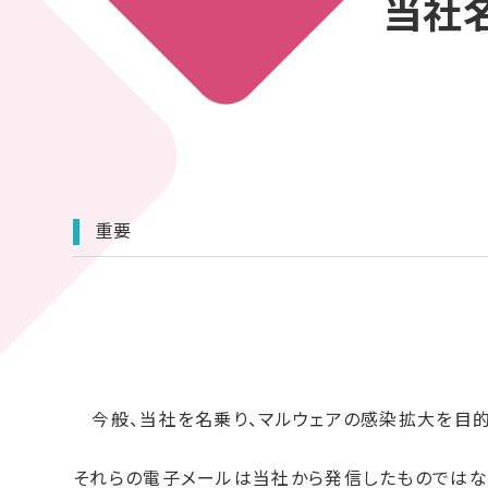
当社
重要
今般、当社を名乗り、マルウェアの感染拡大を目的
それらの電子メールは当社から発信したものではな