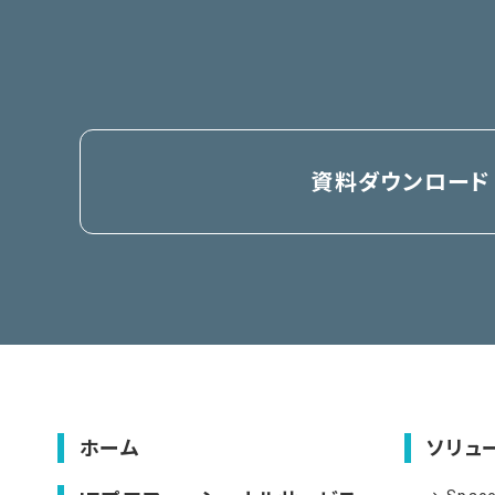
資料ダウンロード
ホーム
ソリュ