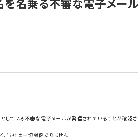
名を名乗る不審な電子メール
としている不審な電子メールが発信されていることが確認さ
く、当社は一切関係ありません。