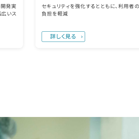
ともに、利用者の
診断結果への適切な対応により、
ティリスクの低減が実現！
詳しく見る