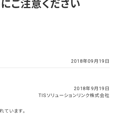
にご注意ください
2018年09月19日
2018年9月19日
TISソリューションリンク株式会社
れています。