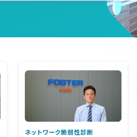
仮想基盤構築