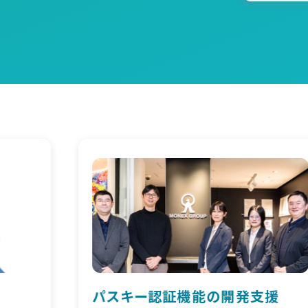
開発支援
ネットワーク脆弱性診断