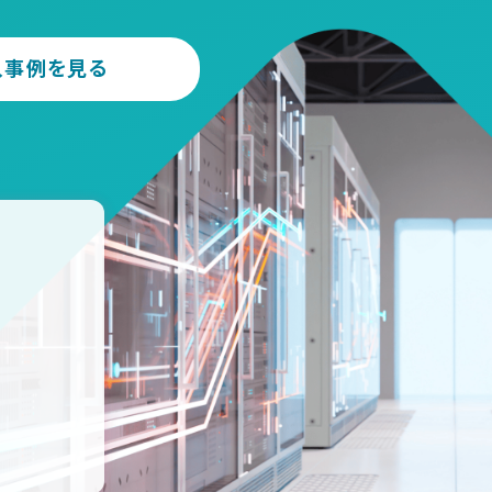
入事例を見る