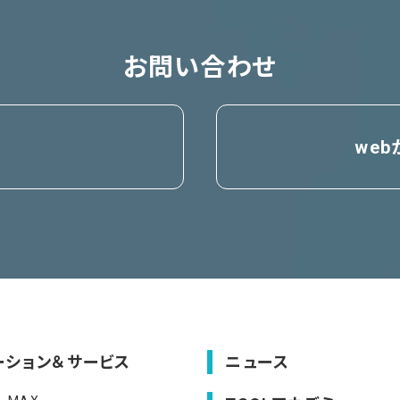
お問い合わせ
we
ーション＆サービス
ニュース