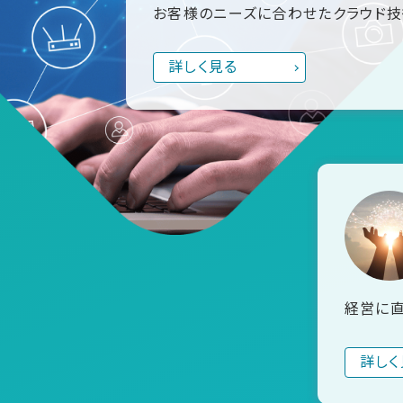
お客様のニーズに合わせたクラウド
詳しく見る
経営に
詳しく