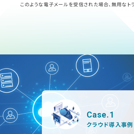
このような電子メールを受信された場合、無用なト
Case.1
クラウド導入事例