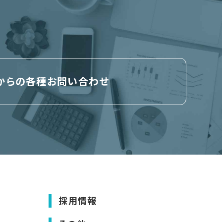
bからの各種お問い合わせ
採用情報