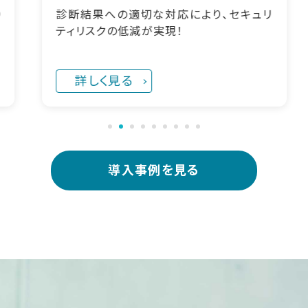
基盤構築に強いエンジニアが仮想化技
セキュリ
によるサーバ環境を構築
詳しく見る
導入事例を見る